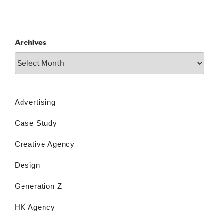
Archives
Advertising
Case Study
Creative Agency
Design
Generation Z
HK Agency