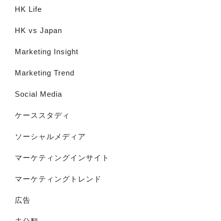
HK Life
HK vs Japan
Marketing Insight
Marketing Trend
Social Media
ケーススタディ
ソーシャルメディア
マーケティングインサイト
マーケティングトレンド
広告