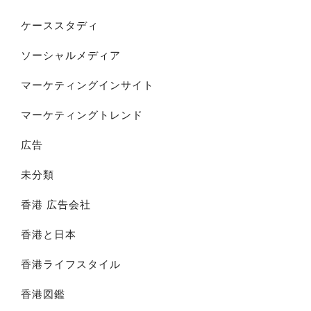
ケーススタディ
ソーシャルメディア
マーケティングインサイト
マーケティングトレンド
広告
未分類
香港 広告会社
香港と日本
香港ライフスタイル
香港図鑑