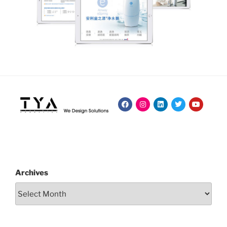
Archives