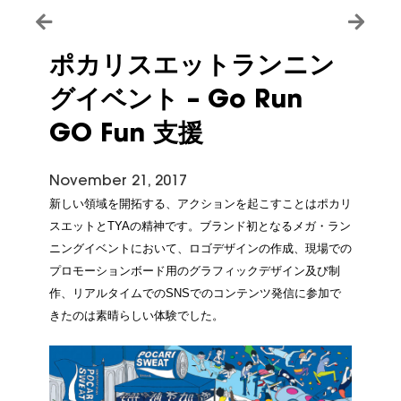
ポカリスエットランニン
グイベント – Go Run
GO Fun 支援
November 21, 2017
新しい領域を開拓する、アクションを起こすことはポカリ
スエットとTYAの精神です。ブランド初となるメガ・ラン
ニングイベントにおいて、ロゴデザインの作成、現場での
プロモーションボード用のグラフィックデザイン及び制
作、リアルタイムでのSNSでのコンテンツ発信に参加で
きたのは素晴らしい体験でした。