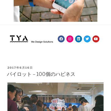
2017年6月16日
パイロット – 100個のハピネス