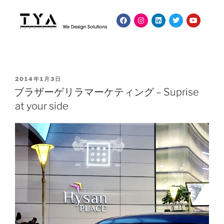
2014年1月3日
ブラザーゲリラマーケティング – Suprise
at your side