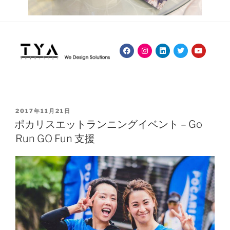
2017年11月21日
ポカリスエットランニングイベント – Go
Run GO Fun 支援