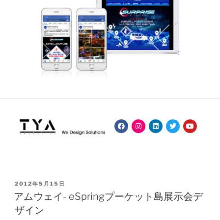
2012年5月15日
アムウェイ- eSpringプーケット島展示会デ
ザイン