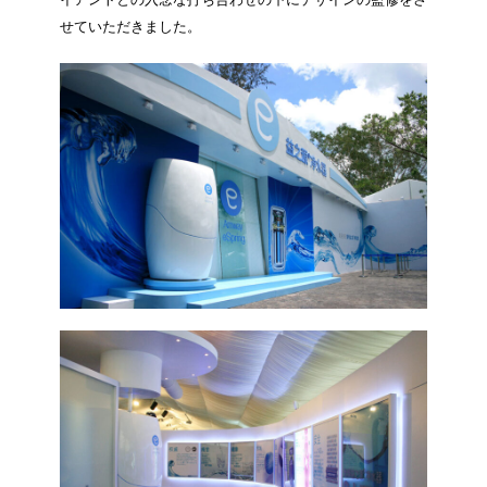
せていただきました。