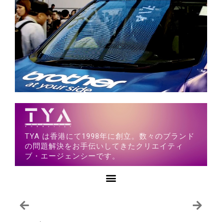
TYA は香港にて1998年に創立。数々のブランド
の問題解決をお手伝いしてきたクリエイティ
ブ・エージェンシーです。