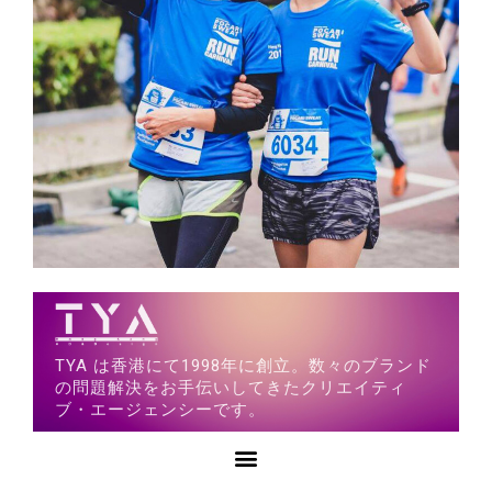
TYA は香港にて1998年に創立。数々のブランド
の問題解決をお手伝いしてきたクリエイティ
ブ・エージェンシーです。