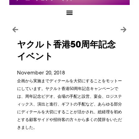
ヤクルト香港50周年記念
イベント
November 20, 2018
企画から実施までディテールを大切にすることをモットー
にしています。ヤクルト香港50周年記念キャンペーンで
は、周年記念ビデオ、会場の手配と設営、宴会、ロジステ
ィックス、演出と進行、ギフトの手配など、あらゆる部分
にディテールを大切にすることが活かされ、総経理を初め
とする顧客サイドや招待客の方々から多くの賛辞をいただ
きました。