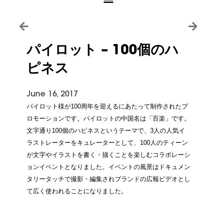
パイロット – 100個のハ
ピネス
June 16, 2017
パイロット様が100周年を迎えるにあたって制作されたプ
ロモーションです。パイロットの中国名は「百楽」です。
文字通り100個のハピネスというテーマで、3人の人気イ
ラストレーターをキュレーターとして、100人のティーン
が文字やイラストを書く・描くことを楽しむコラボレーシ
ョンイベントとなりました。イベントの風景はドキュメン
タリータッチで撮影・編集されブランドの広報ビデオとし
て広く使われることになりました。