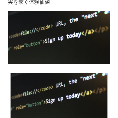
実を繋ぐ体験価値