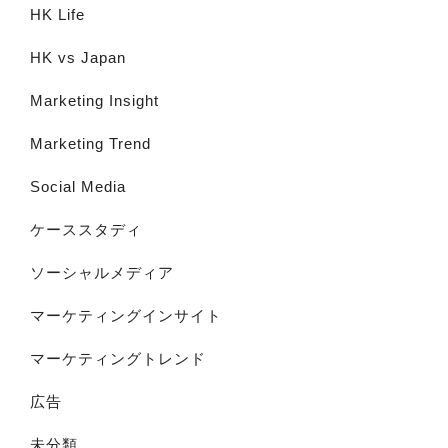
HK Life
HK vs Japan
Marketing Insight
Marketing Trend
Social Media
ケーススタディ
ソーシャルメディア
マーケティングインサイト
マーケティングトレンド
広告
未分類