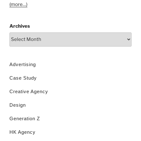
(more…)
Archives
Advertising
Case Study
Creative Agency
Design
Generation Z
HK Agency