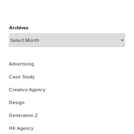
Archives
Advertising
Case Study
Creative Agency
Design
Generation Z
HK Agency