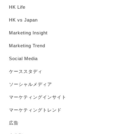
HK Life
HK vs Japan
Marketing Insight
Marketing Trend
Social Media
ケーススタディ
ソーシャルメディア
マーケティングインサイト
マーケティングトレンド
広告